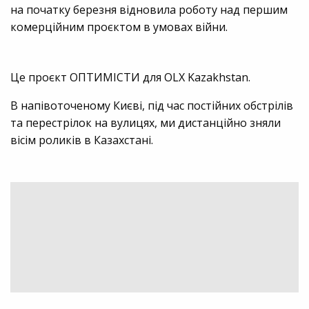
на початку березня відновила роботу над першим
комерційним проєктом в умовах війни.
Це проєкт ОПТИМІСТИ для OLX Kazakhstan.
В напівоточеному Києві, під час постійних обстрілів
та перестрілок на вулицях, ми дистанційно зняли
вісім роликів в Казахстані.