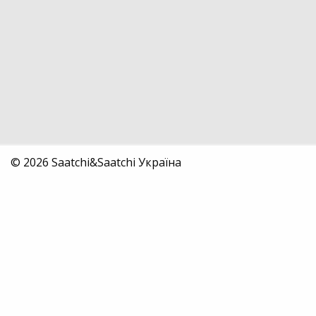
© 2026 Saatchi&Saatchi Україна