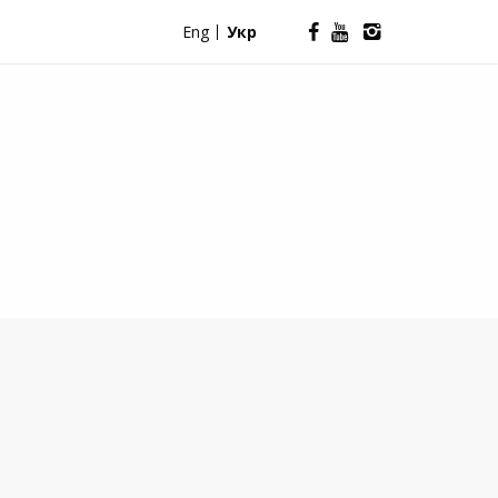
Eng
Укр