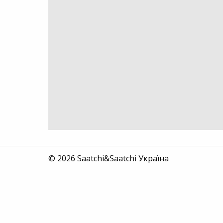
© 2026 Saatchi&Saatchi Україна